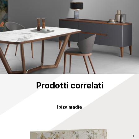
Prodotti correlati
Ibiza madia